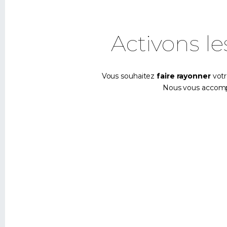
Activons 
Vous souhaitez
faire rayonner
votr
Nous vous accompa