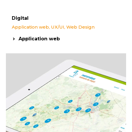
Digital
Application web
,
UX/UI
,
Web Design
Application web