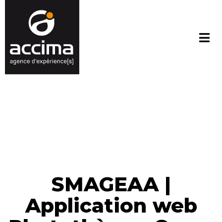
SMAGEAA |
Application web