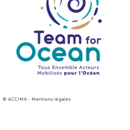
©
ACCIMA - Mentions légales