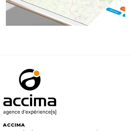
ACCIMA