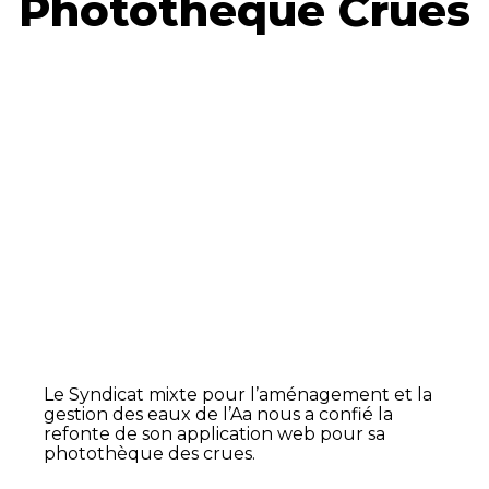
Photothèque Crues
Le Syndicat mixte pour l’aménagement et la
gestion des eaux de l’Aa nous a confié la
refonte de son application web pour sa
photothèque des crues.