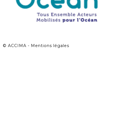
©
ACCIMA - Mentions légales