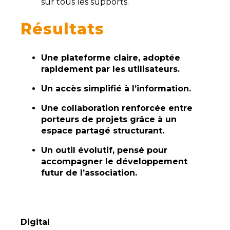
sur tous les supports.
Résultats
Une plateforme claire, adoptée
rapidement par les utilisateurs.
Un accès simplifié à l’information.
Une collaboration renforcée entre
porteurs de projets grâce à un
espace partagé structurant.
Un outil évolutif, pensé pour
accompagner le développement
futur de l’association.
Digital