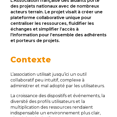
L’Association française des aidants porte
des projets nationaux avec de nombreux
acteurs terrain. Le projet visait à créer une
plateforme collaborative unique pour
centraliser les ressources, fluidifier les
échanges et simplifier l’accès à
l’information pour l’ensemble des adhérents
et porteurs de projets.
Contexte
L’association utilisait jusqu’ici un outil
collaboratif peu intuitif, complexe à
administrer et mal adopté par les utilisateurs.
La croissance des dispositifs et événements, la
diversité des profils utilisateurs et la
multiplication des ressources rendaient
indispensable un environnement plus clair,