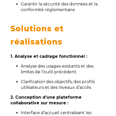
Garantir la sécurité des données et la
conformité réglementaire.
Solutions et
réalisations
1. Analyse et cadrage fonctionnel
:
Analyse des usages existants et des
limites de l’outil précédent.
Clarification des objectifs, des profils
utilisateurs et des niveaux d’accès.
2. Conception d’une plateforme
collaborative sur mesure :
Interface d’accueil centralisant les