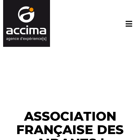
ASSOCIATION
FRANÇAISE DES