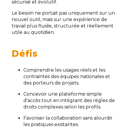
sécurisé et évolutif.
Le besoin ne portait pas uniquement sur un
nouvel outil, mais sur une expérience de
travail plus fluide, structurée et réellement
utile au quotidien.
Défis
Comprendre les usages réels et les
contraintes des équipes nationales et
des porteurs de projets.
Concevoir une plateforme simple
d’accès tout en intégrant des règles de
droits complexes selon les profils.
Favoriser la collaboration sans alourdir
les pratiques existantes.