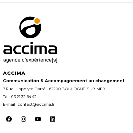
ACCIMA
Communication & Accompagnement au changement
7 Rue Hippolyte Darré - 62200 BOULOGNE-SUR-MER
Tél : 03 21 32 64 42
E-mail : contact@accima.fr