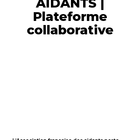
AIDANTS |
Plateforme
collaborative