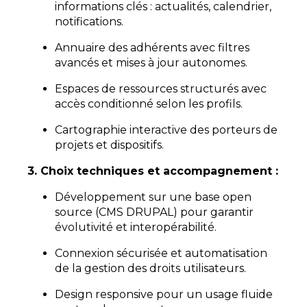
informations clés : actualités, calendrier,
notifications.
Annuaire des adhérents avec filtres
avancés et mises à jour autonomes.
Espaces de ressources structurés avec
accès conditionné selon les profils.
Cartographie interactive des porteurs de
projets et dispositifs.
3. Choix techniques et accompagnement :
Développement sur une base open
source (CMS DRUPAL) pour garantir
évolutivité et interopérabilité.
Connexion sécurisée et automatisation
de la gestion des droits utilisateurs.
Design responsive pour un usage fluide