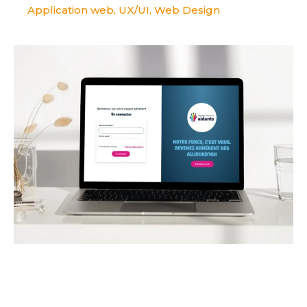
Application web
,
UX/UI
,
Web Design