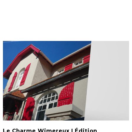
Le Charme Wimereux | Édition