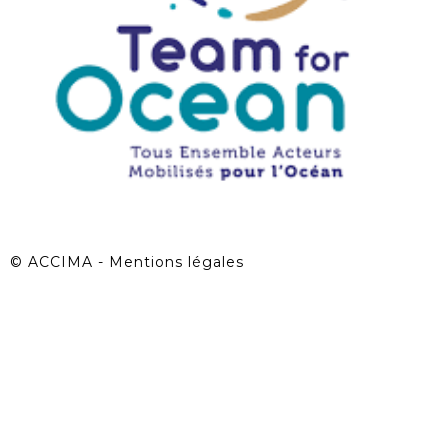
©
ACCIMA - Mentions légales