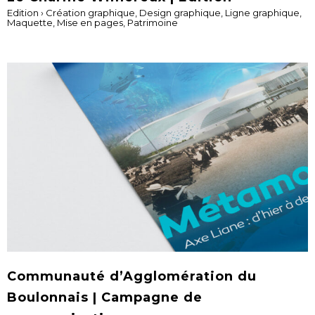
Edition
›
Création graphique
,
Design graphique
,
Ligne graphique
,
Maquette
,
Mise en pages
,
Patrimoine
Communauté d’Agglomération du
Boulonnais | Campagne de