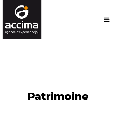
Patrimoine