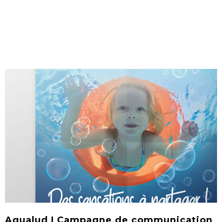
Aqualud | Campagne de communication