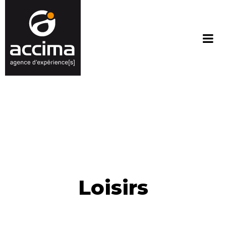
Loisirs