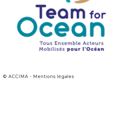
©
ACCIMA - Mentions légales