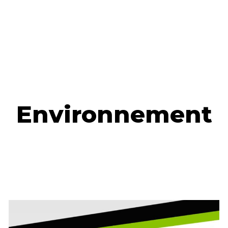
Environnement