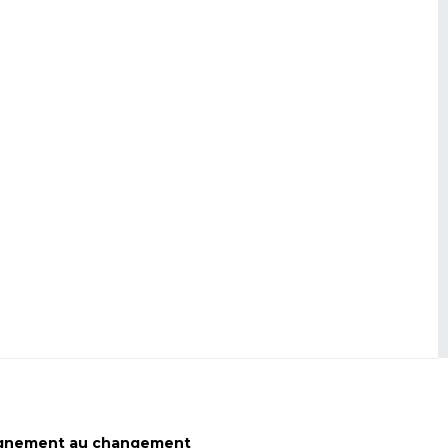
gnement au changement