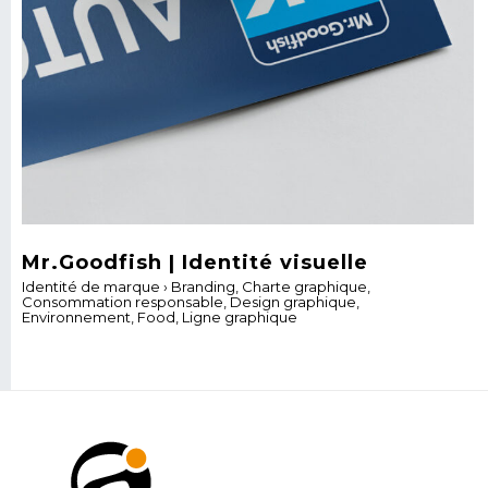
Mr.Goodfish | Identité visuelle
Identité de marque
›
Branding
,
Charte graphique
,
Consommation responsable
,
Design graphique
,
Environnement
,
Food
,
Ligne graphique