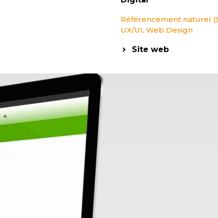
Référencement naturel (
UX/UI
,
Web Design
Site web