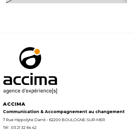
ACCIMA
Communication & Accompagnement au changement
7 Rue Hippolyte Darré - 62200 BOULOGNE-SUR-MER
Tél : 03 21 32 64 42