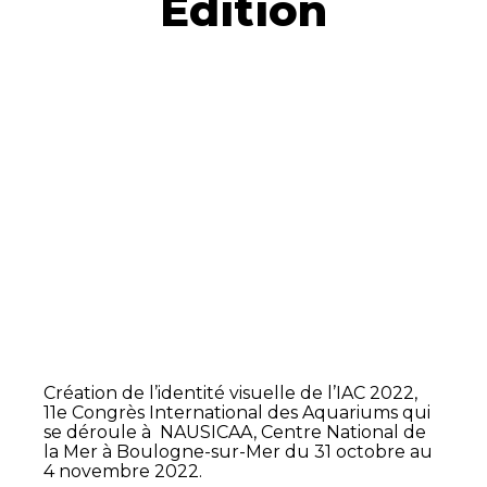
Edition
Création de l’identité visuelle de l’IAC 2022,
11e Congrès International des Aquariums qui
se déroule à NAUSICAA, Centre National de
la Mer à Boulogne-sur-Mer du 31 octobre au
4 novembre 2022.