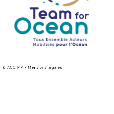
©
ACCIMA - Mentions légales