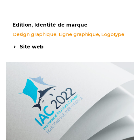
Edition
,
Identité de marque
Design graphique
,
Ligne graphique
,
Logotype
Site web