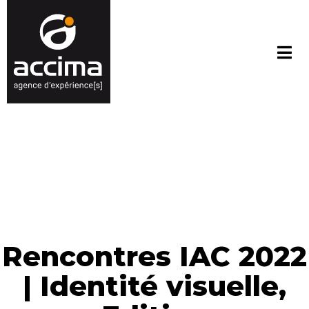
Rencontres IAC 2022
| Identité visuelle,