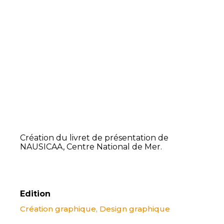
Création du livret de présentation de
NAUSICAA, Centre National de Mer.
Edition
Création graphique
,
Design graphique