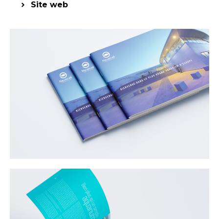
Site web