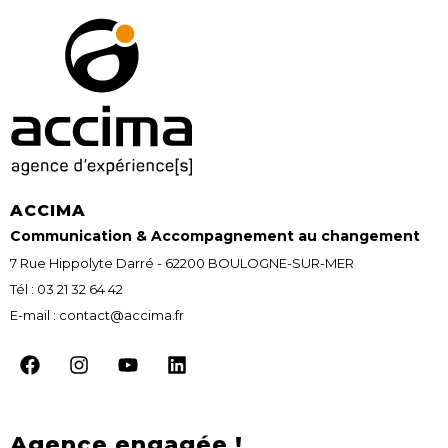
ACCIMA
Communication & Accompagnement au changement
7 Rue Hippolyte Darré - 62200 BOULOGNE-SUR-MER
Tél : 03 21 32 64 42
E-mail : contact@accima.fr
Agence engagée !