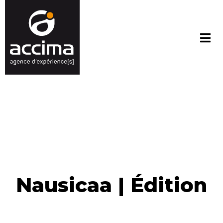
Nausicaa | Édition