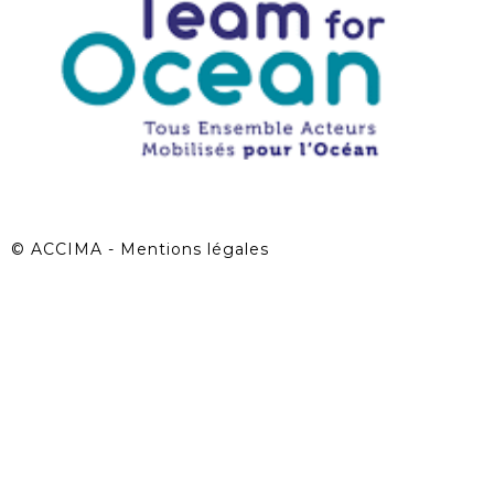
©
ACCIMA - Mentions légales