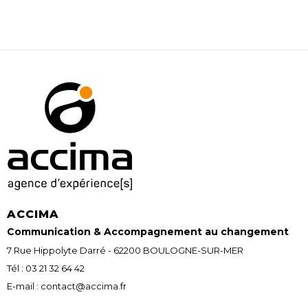
ACCIMA
Communication & Accompagnement au changement
7 Rue Hippolyte Darré - 62200 BOULOGNE-SUR-MER
Tél : 03 21 32 64 42
E-mail : contact@accima.fr