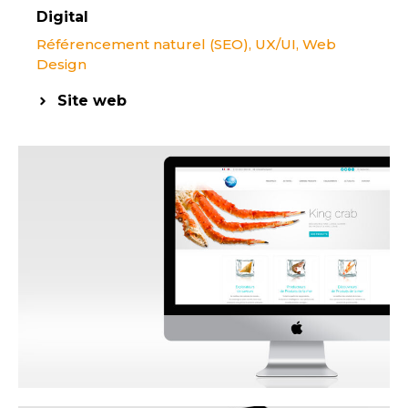
Digital
Référencement naturel (SEO)
,
UX/UI
,
Web
Design
Site web