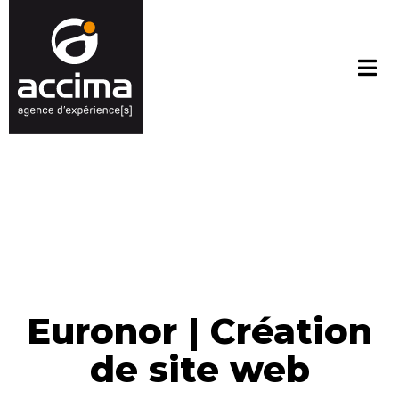
Euronor | Création
de site web