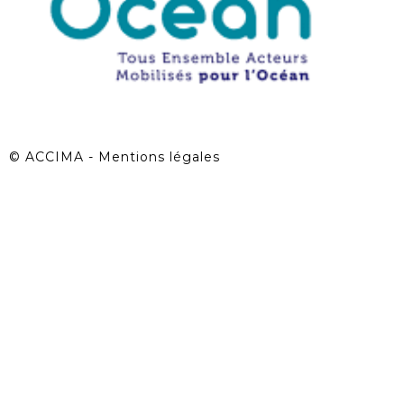
©
ACCIMA - Mentions légales