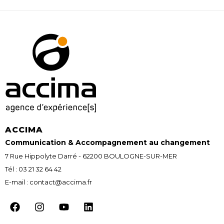
ACCIMA
Communication & Accompagnement au changement
7 Rue Hippolyte Darré - 62200 BOULOGNE-SUR-MER
Tél : 03 21 32 64 42
E-mail : contact@accima.fr