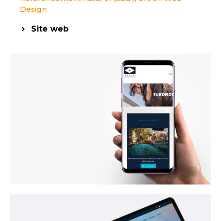
Design
Site web